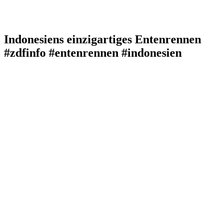
Indonesiens einzigartiges Entenrennen
#zdfinfo #entenrennen #indonesien