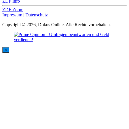
ZDF Info
ZDF Zoom
Impressum
|
Datenschutz
Copyright © 2026, Dokus Online. Alle Rechte vorbehalten.
×