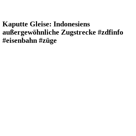
Kaputte Gleise: Indonesiens
außergewöhnliche Zugstrecke #zdfinfo
#eisenbahn #züge