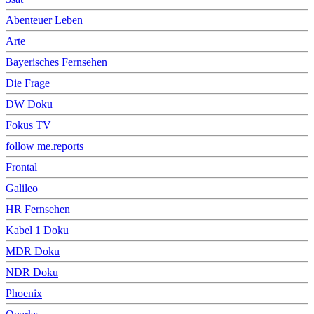
Abenteuer Leben
Arte
Bayerisches Fernsehen
Die Frage
DW Doku
Fokus TV
follow me.reports
Frontal
Galileo
HR Fernsehen
Kabel 1 Doku
MDR Doku
NDR Doku
Phoenix