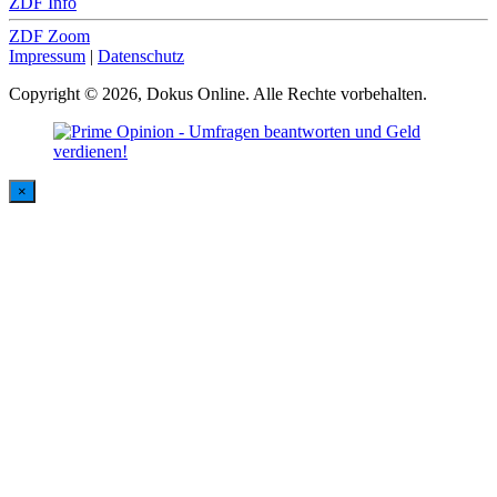
ZDF Info
ZDF Zoom
Impressum
|
Datenschutz
Copyright © 2026, Dokus Online. Alle Rechte vorbehalten.
×