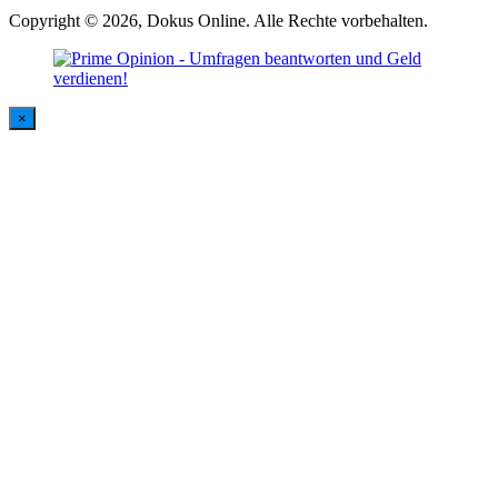
Copyright © 2026, Dokus Online. Alle Rechte vorbehalten.
×