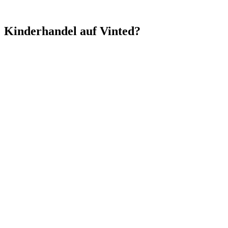
Kinderhandel auf Vinted?