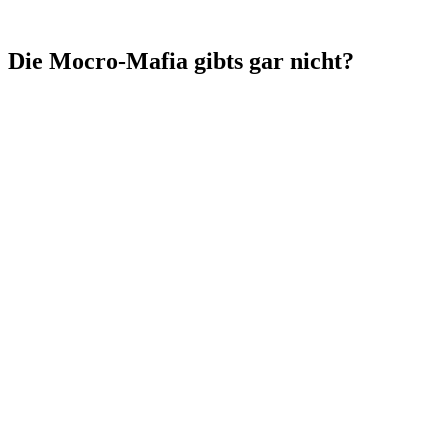
Die Mocro-Mafia gibts gar nicht?