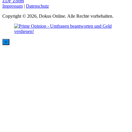
ZDF Zoom
Impressum
|
Datenschutz
Copyright © 2026, Dokus Online. Alle Rechte vorbehalten.
×