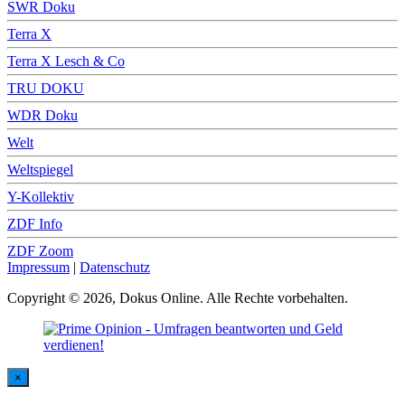
SWR Doku
Terra X
Terra X Lesch & Co
TRU DOKU
WDR Doku
Welt
Weltspiegel
Y-Kollektiv
ZDF Info
ZDF Zoom
Impressum
|
Datenschutz
Copyright © 2026, Dokus Online. Alle Rechte vorbehalten.
×