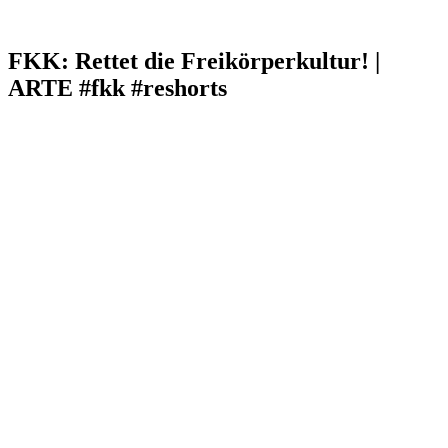
FKK: Rettet die Freikörperkultur! |
ARTE #fkk #reshorts