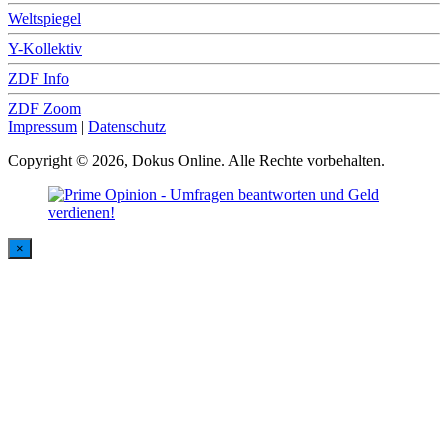
Weltspiegel
Y-Kollektiv
ZDF Info
ZDF Zoom
Impressum
|
Datenschutz
Copyright © 2026, Dokus Online. Alle Rechte vorbehalten.
×