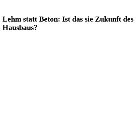
Lehm statt Beton: Ist das sie Zukunft des
Hausbaus?