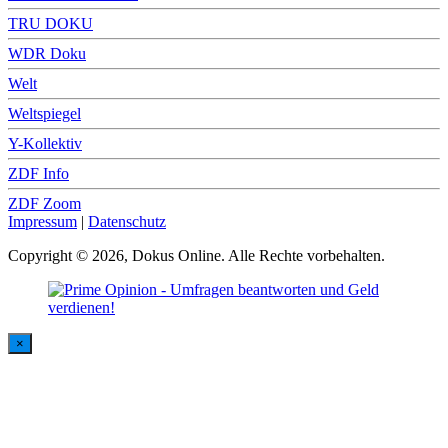
TRU DOKU
WDR Doku
Welt
Weltspiegel
Y-Kollektiv
ZDF Info
ZDF Zoom
Impressum
|
Datenschutz
Copyright © 2026, Dokus Online. Alle Rechte vorbehalten.
×