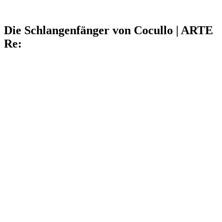
Die Schlangenfänger von Cocullo | ARTE
Re: