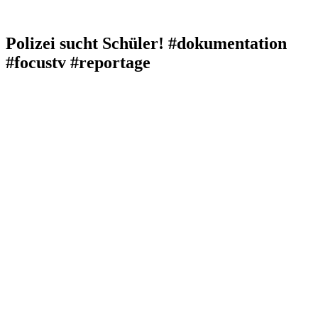
Polizei sucht Schüler! #dokumentation
#focustv #reportage