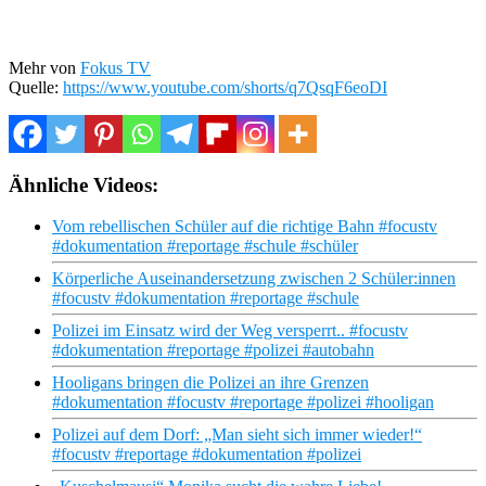
Mehr von
Fokus TV
Quelle:
https://www.youtube.com/shorts/q7QsqF6eoDI
Ähnliche Videos:
Vom rebellischen Schüler auf die richtige Bahn #focustv
#dokumentation #reportage #schule #schüler
Körperliche Auseinandersetzung zwischen 2 Schüler:innen
#focustv #dokumentation #reportage #schule
Polizei im Einsatz wird der Weg versperrt.. #focustv
#dokumentation #reportage #polizei #autobahn
Hooligans bringen die Polizei an ihre Grenzen
#dokumentation #focustv #reportage #polizei #hooligan
Polizei auf dem Dorf: „Man sieht sich immer wieder!“
#focustv #reportage #dokumentation #polizei