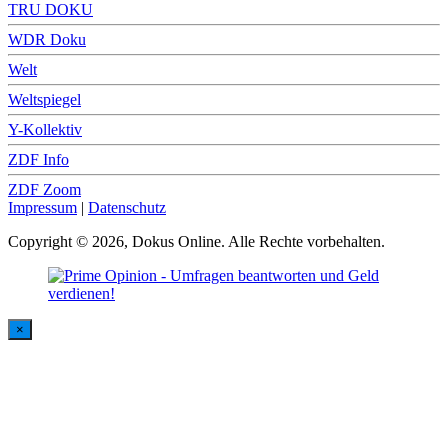
TRU DOKU
WDR Doku
Welt
Weltspiegel
Y-Kollektiv
ZDF Info
ZDF Zoom
Impressum
|
Datenschutz
Copyright © 2026, Dokus Online. Alle Rechte vorbehalten.
×