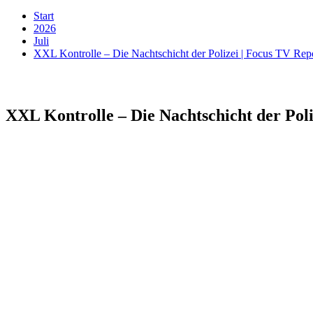
Start
2026
Juli
XXL Kontrolle – Die Nachtschicht der Polizei | Focus TV Rep
XXL Kontrolle – Die Nachtschicht der Pol