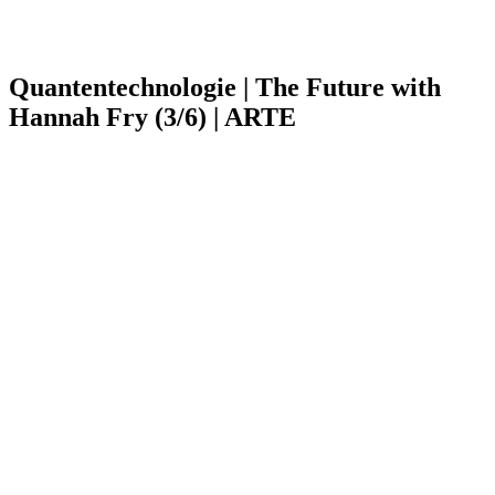
Quantentechnologie | The Future with
Hannah Fry (3/6) | ARTE