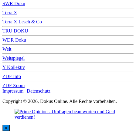
SWR Doku
Terra X
Terra X Lesch & Co
TRU DOKU
WDR Doku
Welt
Weltspiegel
Y-Kollektiv
ZDF Info
ZDF Zoom
Impressum
|
Datenschutz
Copyright © 2026, Dokus Online. Alle Rechte vorbehalten.
×