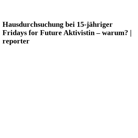
Hausdurchsuchung bei 15-jähriger
Fridays for Future Aktivistin – warum? |
reporter