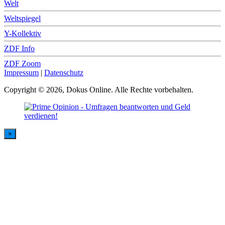
Welt
Weltspiegel
Y-Kollektiv
ZDF Info
ZDF Zoom
Impressum
|
Datenschutz
Copyright © 2026, Dokus Online. Alle Rechte vorbehalten.
×