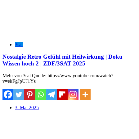
3sat
Nostalgie Retro Gefühl mit Heilwirkung | Doku
Wissen hoch 2 | ZDF/3SAT 2025
Mehr von 3sat Quelle: https://www.youtube.com/watch?
v=ekFgJpUJ1Ys
3. Mai 2025