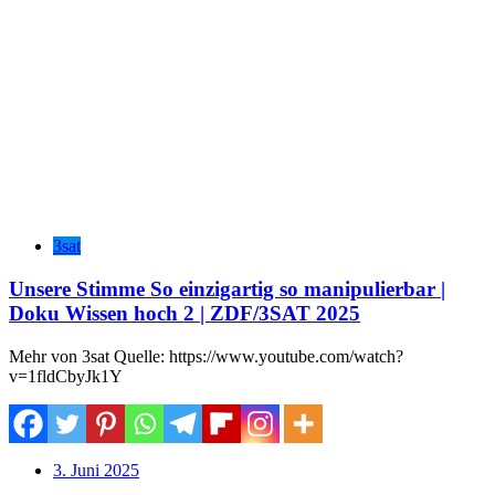
3sat
Unsere Stimme So einzigartig so manipulierbar |
Doku Wissen hoch 2 | ZDF/3SAT 2025
Mehr von 3sat Quelle: https://www.youtube.com/watch?
v=1fldCbyJk1Y
3. Juni 2025