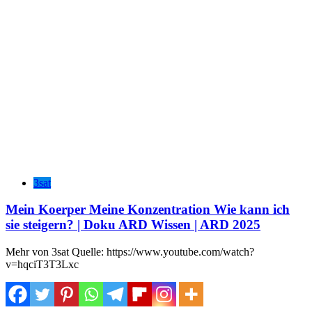
3sat
Mein Koerper Meine Konzentration Wie kann ich
sie steigern? | Doku ARD Wissen | ARD 2025
Mehr von 3sat Quelle: https://www.youtube.com/watch?
v=hqciT3T3Lxc