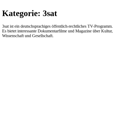
Kategorie:
3sat
3sat ist ein deutschsprachiges öffentlich-rechtliches TV-Programm.
Es bietet interessante Dokumentarfilme und Magazine über Kultur,
Wissenschaft und Gesellschaft.