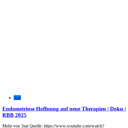
3sat
Endometriose Hoffnung auf neue Therapien | Doku |
RBB 2025
Mehr von 3sat Quelle: https://www.youtube.com/watch?