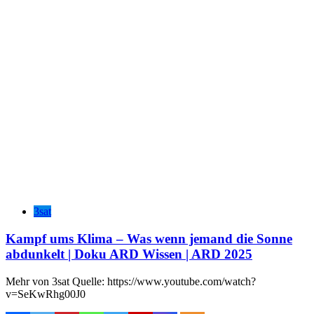
3sat
Kampf ums Klima – Was wenn jemand die Sonne
abdunkelt | Doku ARD Wissen | ARD 2025
Mehr von 3sat Quelle: https://www.youtube.com/watch?
v=SeKwRhg00J0