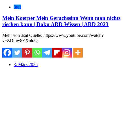
3sat
Mein Koerper Mein Geruchssinn Wenn man nichts
riechen kann | Doku ARD Wissen | ARD 2023
Mehr von 3sat Quelle: https://www.youtube.com/watch?
v=ZDmw8ZXnloQ
3. März 2025