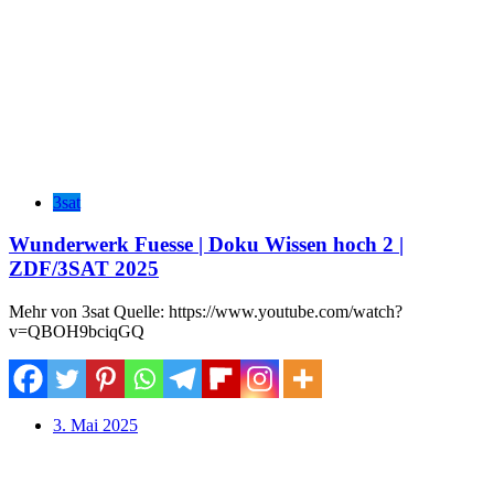
3sat
Wunderwerk Fuesse | Doku Wissen hoch 2 |
ZDF/3SAT 2025
Mehr von 3sat Quelle: https://www.youtube.com/watch?
v=QBOH9bciqGQ
3. Mai 2025