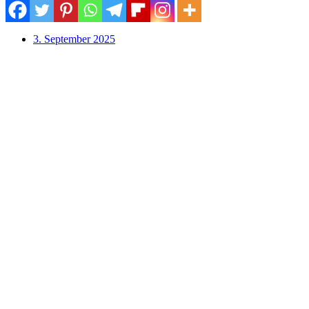
3. September 2025