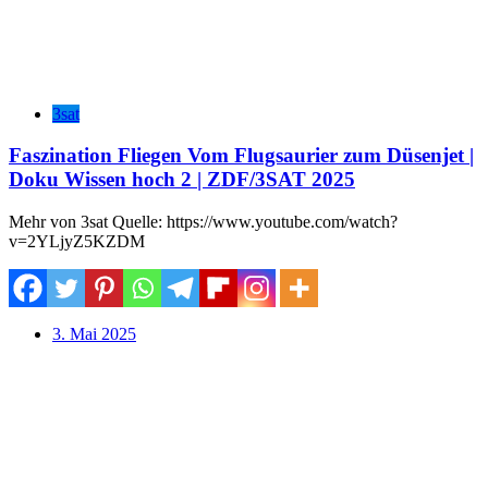
3sat
Faszination Fliegen Vom Flugsaurier zum Düsenjet |
Doku Wissen hoch 2 | ZDF/3SAT 2025
Mehr von 3sat Quelle: https://www.youtube.com/watch?
v=2YLjyZ5KZDM
3. Mai 2025