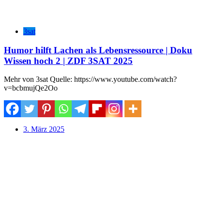
3sat
Humor hilft Lachen als Lebensressource | Doku
Wissen hoch 2 | ZDF 3SAT 2025
Mehr von 3sat Quelle: https://www.youtube.com/watch?
v=bcbmujQe2Oo
3. März 2025