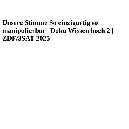
Unsere Stimme So einzigartig so
manipulierbar | Doku Wissen hoch 2 |
ZDF/3SAT 2025