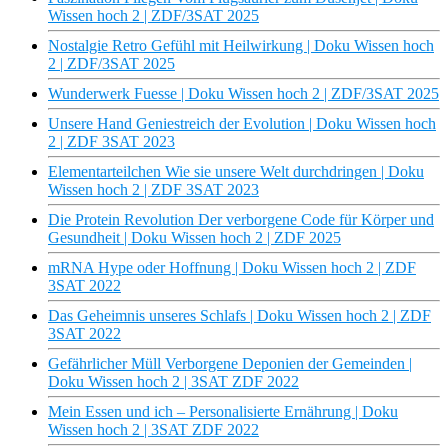
Wissen hoch 2 | ZDF/3SAT 2025
Nostalgie Retro Gefühl mit Heilwirkung | Doku Wissen hoch
2 | ZDF/3SAT 2025
Wunderwerk Fuesse | Doku Wissen hoch 2 | ZDF/3SAT 2025
Unsere Hand Geniestreich der Evolution | Doku Wissen hoch
2 | ZDF 3SAT 2023
Elementarteilchen Wie sie unsere Welt durchdringen | Doku
Wissen hoch 2 | ZDF 3SAT 2023
Die Protein Revolution Der verborgene Code für Körper und
Gesundheit | Doku Wissen hoch 2 | ZDF 2025
mRNA Hype oder Hoffnung | Doku Wissen hoch 2 | ZDF
3SAT 2022
Das Geheimnis unseres Schlafs | Doku Wissen hoch 2 | ZDF
3SAT 2022
Gefährlicher Müll Verborgene Deponien der Gemeinden |
Doku Wissen hoch 2 | 3SAT ZDF 2022
Mein Essen und ich – Personalisierte Ernährung | Doku
Wissen hoch 2 | 3SAT ZDF 2022