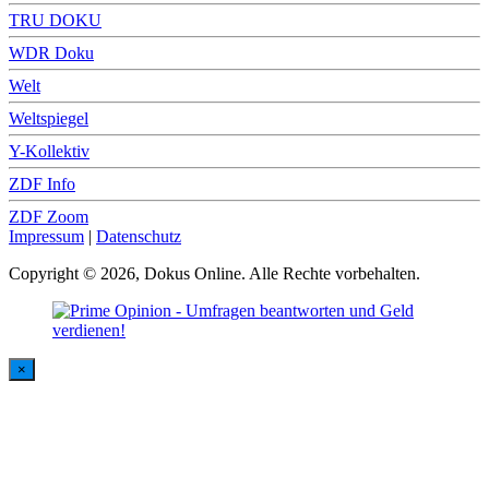
TRU DOKU
WDR Doku
Welt
Weltspiegel
Y-Kollektiv
ZDF Info
ZDF Zoom
Impressum
|
Datenschutz
Copyright © 2026, Dokus Online. Alle Rechte vorbehalten.
×