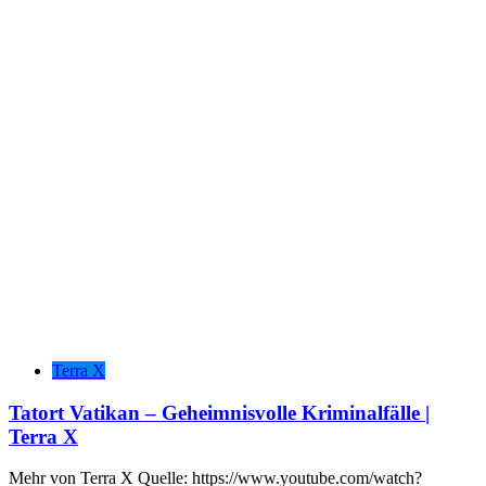
Terra X
Tatort Vatikan – Geheimnisvolle Kriminalfälle |
Terra X
Mehr von Terra X Quelle: https://www.youtube.com/watch?