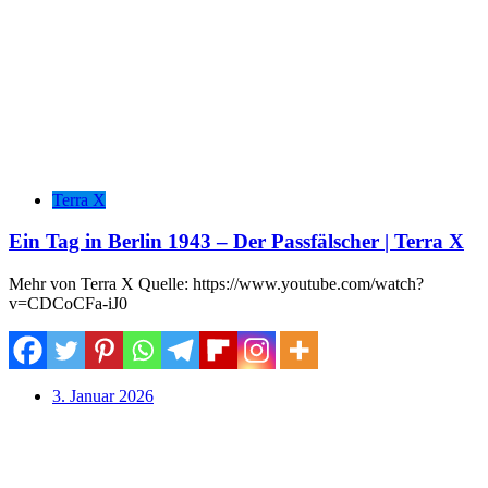
Terra X
Ein Tag in Berlin 1943 – Der Passfälscher | Terra X
Mehr von Terra X Quelle: https://www.youtube.com/watch?
v=CDCoCFa-iJ0
3. Januar 2026