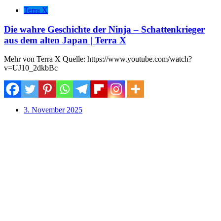
Terra X
Die wahre Geschichte der Ninja – Schattenkrieger
aus dem alten Japan | Terra X
Mehr von Terra X Quelle: https://www.youtube.com/watch?
v=UJ10_2dkbBc
3. November 2025