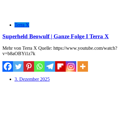
Terra X
Superheld Beowulf | Ganze Folge I Terra X
Mehr von Terra X Quelle: https://www.youtube.com/watch?
v=b8aOBYi1z7k
3. Dezember 2025