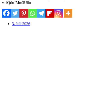
v=iQduJMm3U8o
3. Juli 2026