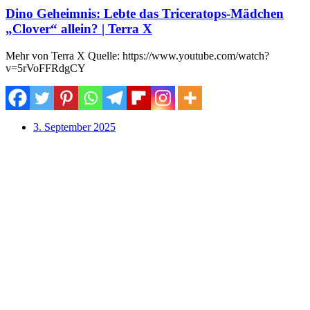
Dino Geheimnis: Lebte das Triceratops-Mädchen
„Clover“ allein? | Terra X
Mehr von Terra X Quelle: https://www.youtube.com/watch?
v=5rVoFFRdgCY
3. September 2025