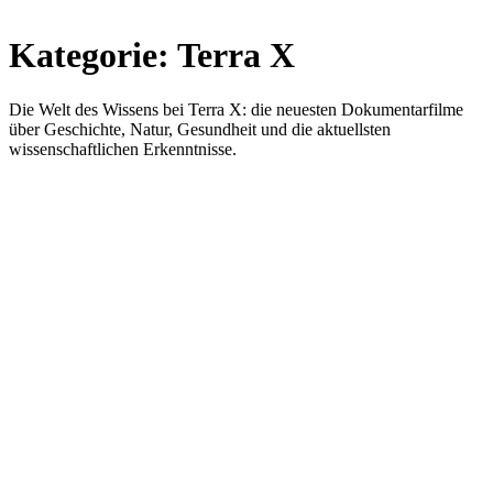
Kategorie:
Terra X
Die Welt des Wissens bei Terra X: die neuesten Dokumentarfilme
über Geschichte, Natur, Gesundheit und die aktuellsten
wissenschaftlichen Erkenntnisse.