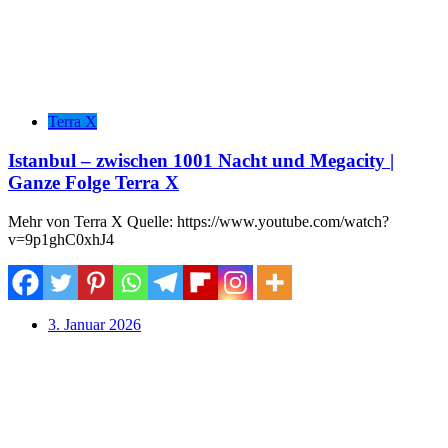
Terra X
Istanbul – zwischen 1001 Nacht und Megacity |
Ganze Folge Terra X
Mehr von Terra X Quelle: https://www.youtube.com/watch?
v=9p1ghC0xhJ4
3. Januar 2026