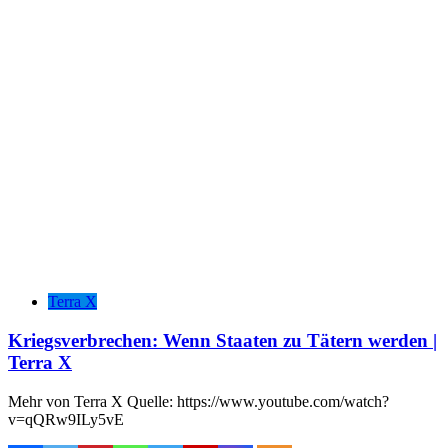
Terra X
Kriegsverbrechen: Wenn Staaten zu Tätern werden |
Terra X
Mehr von Terra X Quelle: https://www.youtube.com/watch?
v=qQRw9ILy5vE