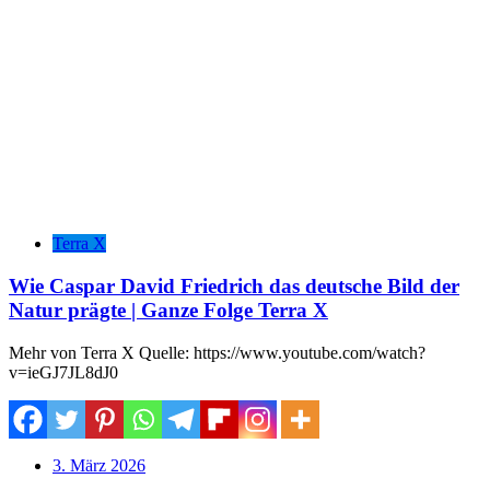
Terra X
Wie Caspar David Friedrich das deutsche Bild der
Natur prägte | Ganze Folge Terra X
Mehr von Terra X Quelle: https://www.youtube.com/watch?
v=ieGJ7JL8dJ0
3. März 2026