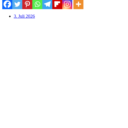
3. Juli 2026