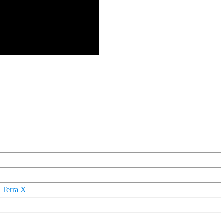
 Terra X