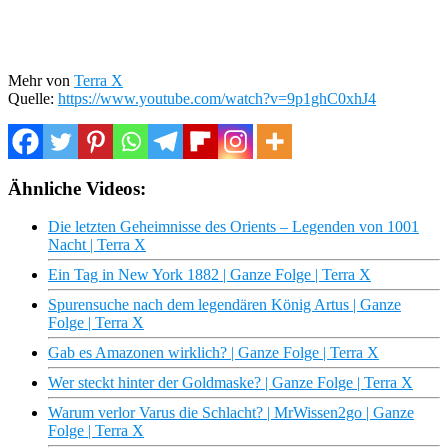
Mehr von
Terra X
Quelle:
https://www.youtube.com/watch?v=9p1ghC0xhJ4
Ähnliche Videos:
Die letzten Geheimnisse des Orients – Legenden von 1001
Nacht | Terra X
Ein Tag in New York 1882 | Ganze Folge | Terra X
Spurensuche nach dem legendären König Artus | Ganze
Folge | Terra X
Gab es Amazonen wirklich? | Ganze Folge | Terra X
Wer steckt hinter der Goldmaske? | Ganze Folge | Terra X
Warum verlor Varus die Schlacht? | MrWissen2go | Ganze
Folge | Terra X