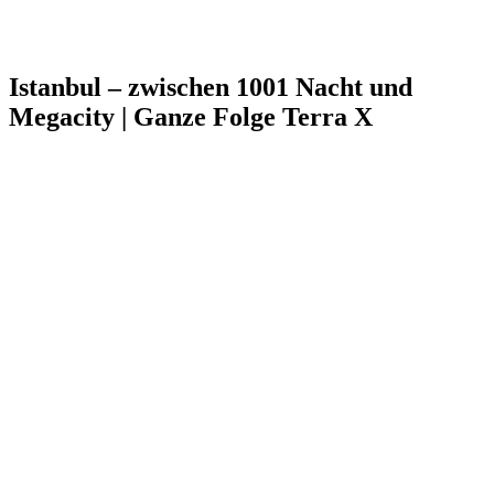
Istanbul – zwischen 1001 Nacht und
Megacity | Ganze Folge Terra X