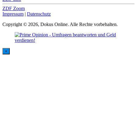
ZDF Zoom
Impressum
|
Datenschutz
Copyright © 2026, Dokus Online. Alle Rechte vorbehalten.
×