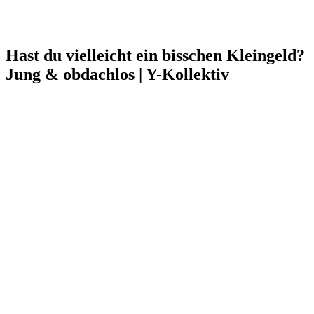
Hast du vielleicht ein bisschen Kleingeld?
Jung & obdachlos | Y-Kollektiv