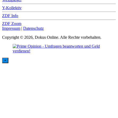
Y-Kollektiv
ZDF Info
ZDF Zoom
Impressum
|
Datenschutz
Copyright © 2026, Dokus Online. Alle Rechte vorbehalten.
×