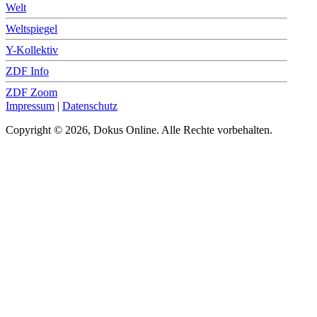
Welt
Weltspiegel
Y-Kollektiv
ZDF Info
ZDF Zoom
Impressum
|
Datenschutz
Copyright © 2026, Dokus Online. Alle Rechte vorbehalten.