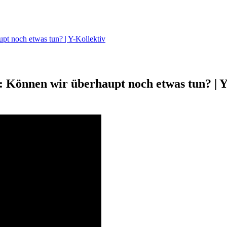
pt noch etwas tun? | Y-Kollektiv
 Können wir überhaupt noch etwas tun? | Y