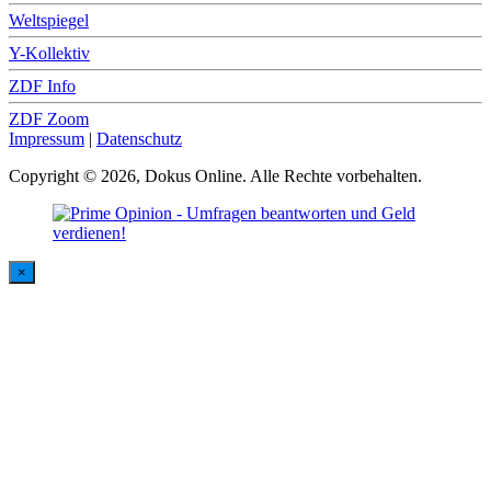
Weltspiegel
Y-Kollektiv
ZDF Info
ZDF Zoom
Impressum
|
Datenschutz
Copyright © 2026, Dokus Online. Alle Rechte vorbehalten.
×