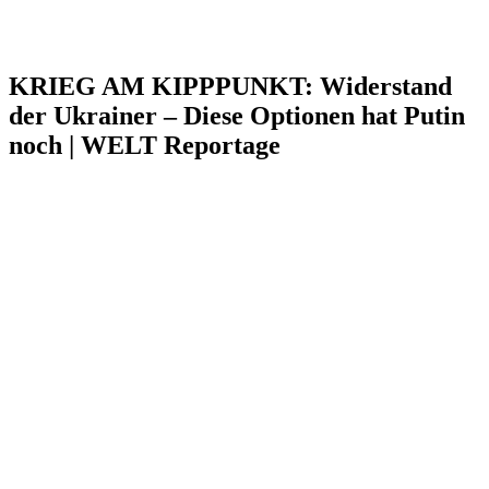
KRIEG AM KIPPPUNKT: Widerstand
der Ukrainer – Diese Optionen hat Putin
noch | WELT Reportage