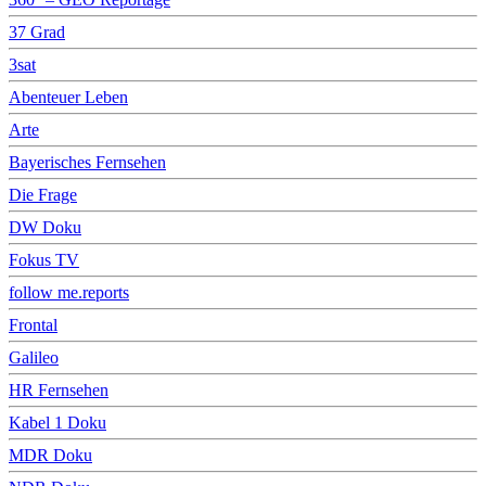
37 Grad
3sat
Abenteuer Leben
Arte
Bayerisches Fernsehen
Die Frage
DW Doku
Fokus TV
follow me.reports
Frontal
Galileo
HR Fernsehen
Kabel 1 Doku
MDR Doku