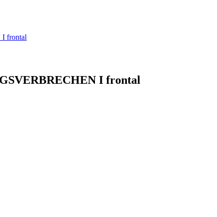
 frontal
KRIEGSVERBRECHEN I frontal