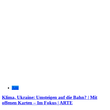
Arte
Klima, Ukraine: Umsteigen auf die Bahn? | Mit
offenen Karten – Im Fokus | ARTE