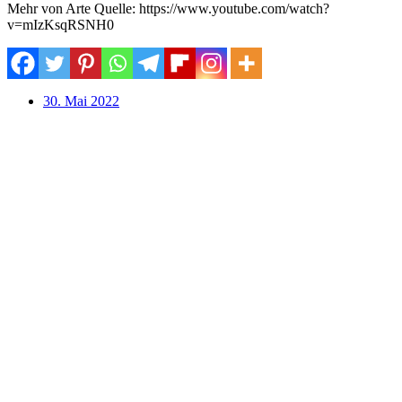
Mehr von Arte Quelle: https://www.youtube.com/watch?
v=mIzKsqRSNH0
30. Mai 2022