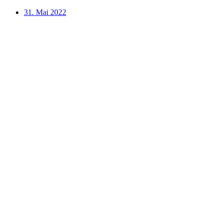
31. Mai 2022