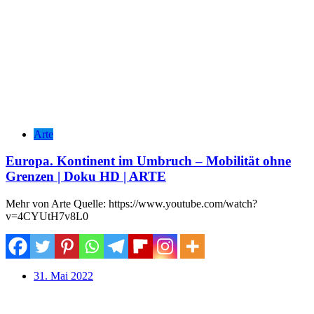
Arte
Europa. Kontinent im Umbruch – Mobilität ohne
Grenzen | Doku HD | ARTE
Mehr von Arte Quelle: https://www.youtube.com/watch?
v=4CYUtH7v8L0
31. Mai 2022