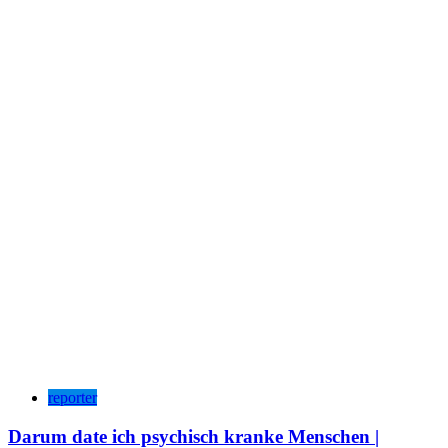
reporter
Darum date ich psychisch kranke Menschen |