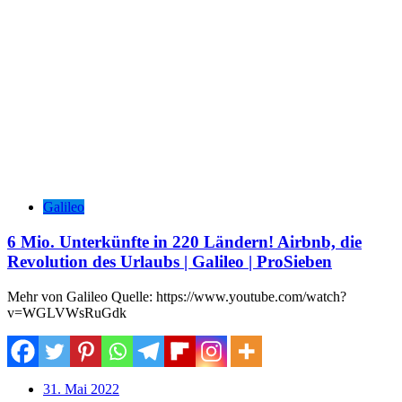
Galileo
6 Mio. Unterkünfte in 220 Ländern! Airbnb, die
Revolution des Urlaubs | Galileo | ProSieben
Mehr von Galileo Quelle: https://www.youtube.com/watch?
v=WGLVWsRuGdk
31. Mai 2022