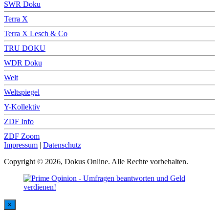
SWR Doku
Terra X
Terra X Lesch & Co
TRU DOKU
WDR Doku
Welt
Weltspiegel
Y-Kollektiv
ZDF Info
ZDF Zoom
Impressum
|
Datenschutz
Copyright © 2026, Dokus Online. Alle Rechte vorbehalten.
×