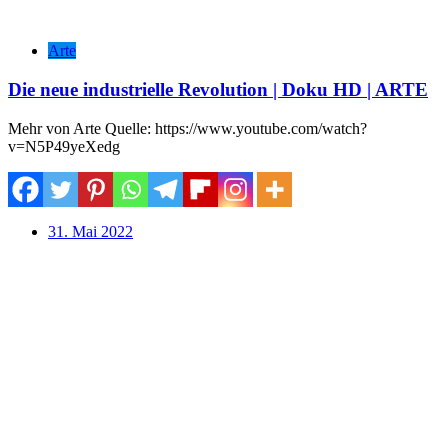
Arte
Die neue industrielle Revolution | Doku HD | ARTE
Mehr von Arte Quelle: https://www.youtube.com/watch?
v=N5P49yeXedg
31. Mai 2022