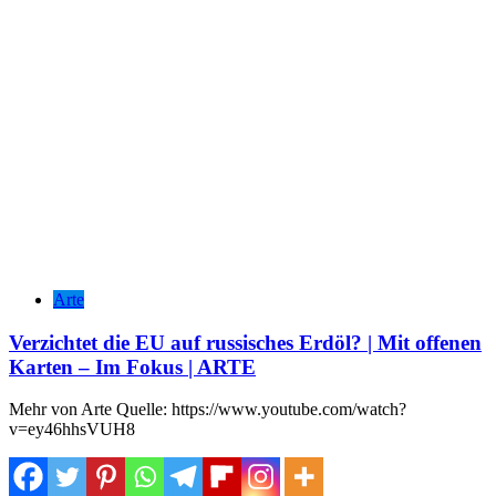
Arte
Verzichtet die EU auf russisches Erdöl? | Mit offenen
Karten – Im Fokus | ARTE
Mehr von Arte Quelle: https://www.youtube.com/watch?
v=ey46hhsVUH8