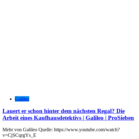
Galileo
Lauert er schon hinter dem nächsten Regal? Die
Arbeit eines Kaufhausdetektivs | Galileo | ProSieben
Mehr von Galileo Quelle: https://www.youtube.com/watch?
v=CjSCqrgYs_E