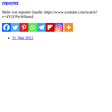
reporter
Mehr von reporter Quelle: https://www.youtube.com/watch?
v=4YjVPwW8um4
31. Mai 2022