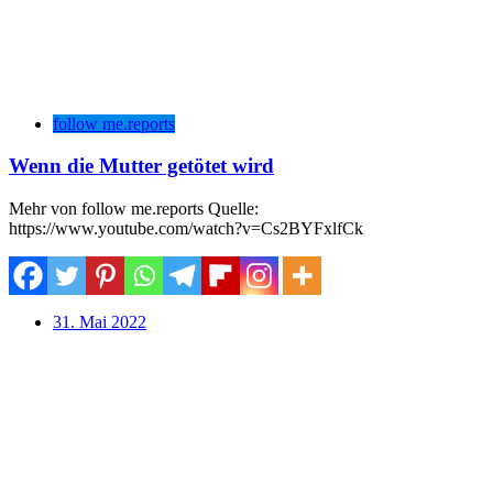
follow me.reports
Wenn die Mutter getötet wird
Mehr von follow me.reports Quelle:
https://www.youtube.com/watch?v=Cs2BYFxlfCk
31. Mai 2022