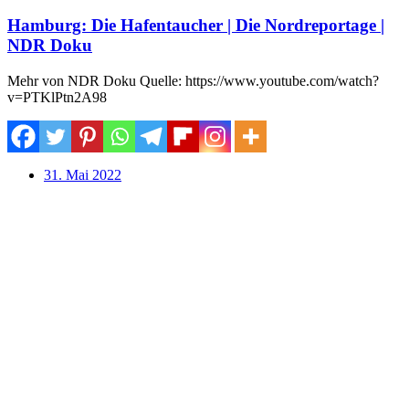
Hamburg: Die Hafentaucher | Die Nordreportage |
NDR Doku
Mehr von NDR Doku Quelle: https://www.youtube.com/watch?
v=PTKlPtn2A98
31. Mai 2022