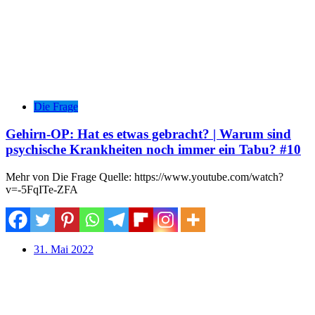
Die Frage
Gehirn-OP: Hat es etwas gebracht? | Warum sind
psychische Krankheiten noch immer ein Tabu? #10
Mehr von Die Frage Quelle: https://www.youtube.com/watch?
v=-5FqITe-ZFA
31. Mai 2022