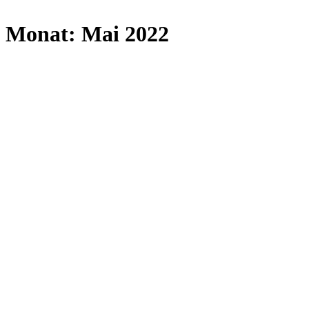
Monat:
Mai 2022