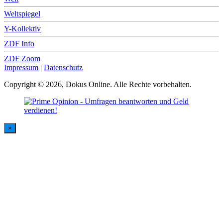
Weltspiegel
Y-Kollektiv
ZDF Info
ZDF Zoom
Impressum
|
Datenschutz
Copyright © 2026, Dokus Online. Alle Rechte vorbehalten.
×