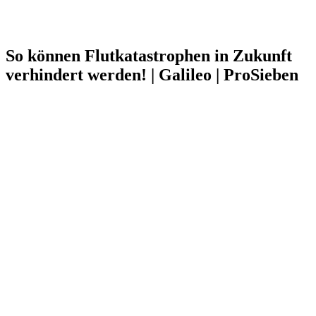
So können Flutkatastrophen in Zukunft
verhindert werden! | Galileo | ProSieben