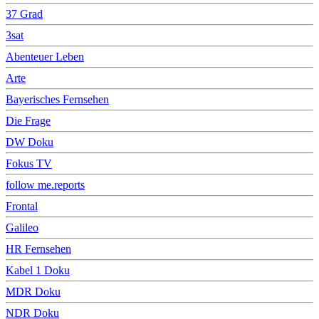
37 Grad
3sat
Abenteuer Leben
Arte
Bayerisches Fernsehen
Die Frage
DW Doku
Fokus TV
follow me.reports
Frontal
Galileo
HR Fernsehen
Kabel 1 Doku
MDR Doku
NDR Doku