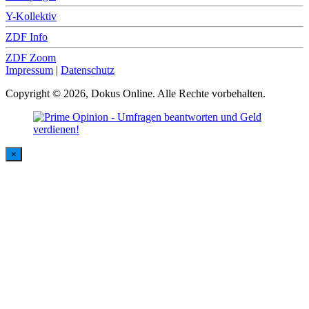
Y-Kollektiv
ZDF Info
ZDF Zoom
Impressum
|
Datenschutz
Copyright © 2026, Dokus Online. Alle Rechte vorbehalten.
×