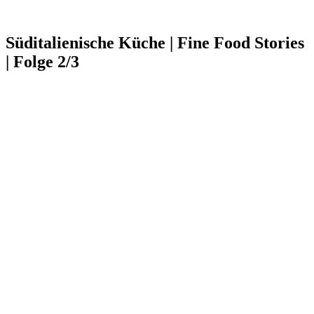
Süditalienische Küche | Fine Food Stories
| Folge 2/3