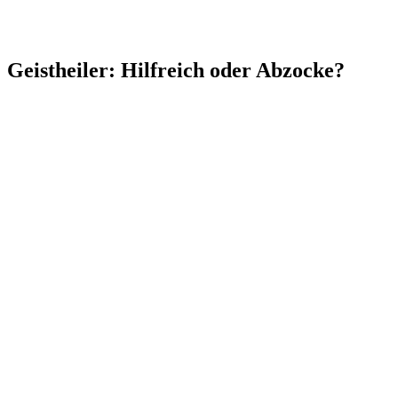
Geistheiler: Hilfreich oder Abzocke?