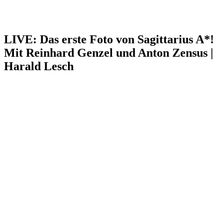
LIVE: Das erste Foto von Sagittarius A*!
Mit Reinhard Genzel und Anton Zensus |
Harald Lesch