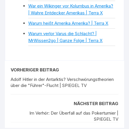
War ein Wikinger vor Kolumbus in Amerika?
| Wahre Entdecker Amerikas | Terra X
Warum heißt Amerika Amerika? | Terra X
Warum verlor Varus die Schlacht? |
MrWissen2go | Ganze Folge | Terra X
×
VORHERIGER BEITRAG
Adolf Hitler in der Antarktis? Verschwörungstheorien
über die "Führer"-Flucht | SPIEGEL TV
NÄCHSTER BEITRAG
Im Verhör: Der Überfall auf das Pokerturnier |
SPIEGEL TV