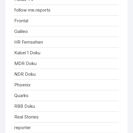
follow me.reports
Frontal
Galileo
HR Fernsehen
Kabel 1 Doku
MDR Doku
NDR Doku
Phoenix
Quarks
RBB Doku
Real Stories
reporter