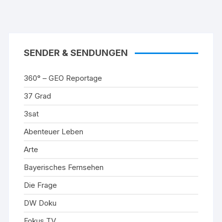
SENDER & SENDUNGEN
360° – GEO Reportage
37 Grad
3sat
Abenteuer Leben
Arte
Bayerisches Fernsehen
Die Frage
DW Doku
Fokus TV