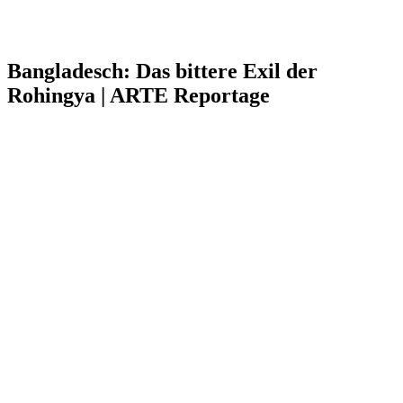
Bangladesch: Das bittere Exil der
Rohingya | ARTE Reportage