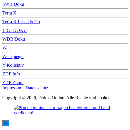
SWR Doku
Terra X
Terra X Lesch & Co
TRU DOKU
WDR Doku
Welt
Weltspiegel
Y-Kollektiv
ZDF Info
ZDF Zoom
Impressum
|
Datenschutz
Copyright © 2026, Dokus Online. Alle Rechte vorbehalten.
×