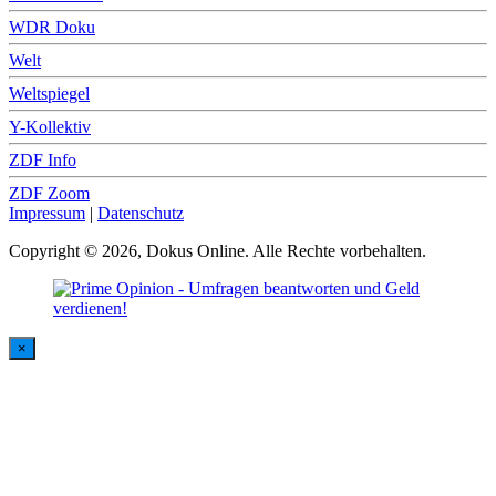
WDR Doku
Welt
Weltspiegel
Y-Kollektiv
ZDF Info
ZDF Zoom
Impressum
|
Datenschutz
Copyright © 2026, Dokus Online. Alle Rechte vorbehalten.
×