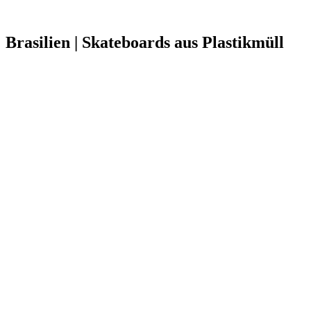
Brasilien | Skateboards aus Plastikmüll