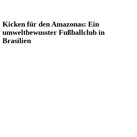
Kicken für den Amazonas: Ein
umweltbewusster Fußballclub in
Brasilien