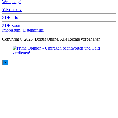
Weltspiegel
Y-Kollektiv
ZDF Info
ZDF Zoom
Impressum
|
Datenschutz
Copyright © 2026, Dokus Online. Alle Rechte vorbehalten.
×