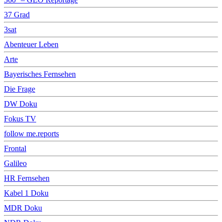
37 Grad
3sat
Abenteuer Leben
Arte
Bayerisches Fernsehen
Die Frage
DW Doku
Fokus TV
follow me.reports
Frontal
Galileo
HR Fernsehen
Kabel 1 Doku
MDR Doku