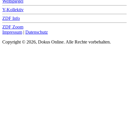
Weltspiegel
Y-Kollektiv
ZDF Info
ZDF Zoom
Impressum
|
Datenschutz
Copyright © 2026, Dokus Online. Alle Rechte vorbehalten.