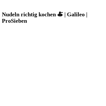
Nudeln richtig kochen 🍝 | Galileo |
ProSieben