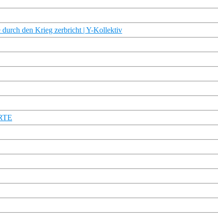
durch den Krieg zerbricht | Y-Kollektiv
ARTE