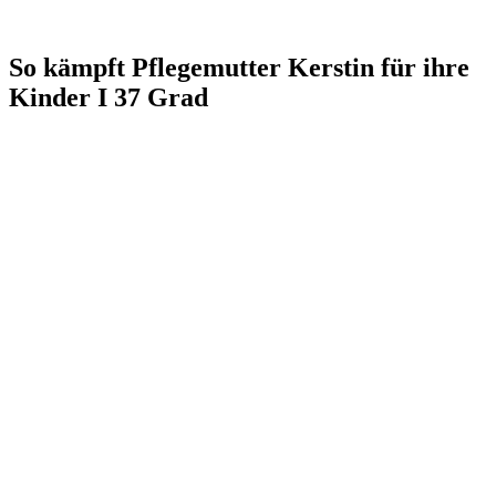
So kämpft Pflegemutter Kerstin für ihre
Kinder I 37 Grad