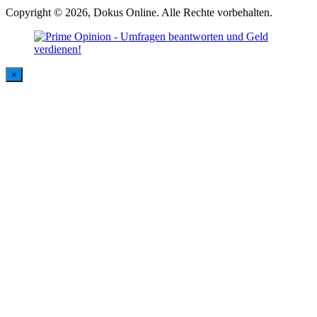
Copyright © 2026, Dokus Online. Alle Rechte vorbehalten.
×