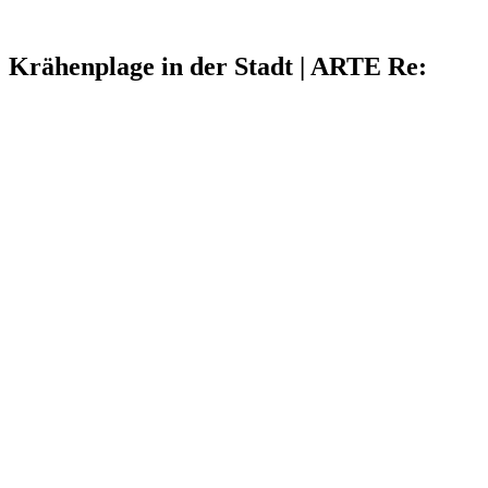
Krähenplage in der Stadt | ARTE Re: