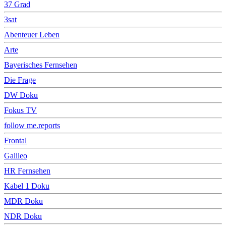
37 Grad
3sat
Abenteuer Leben
Arte
Bayerisches Fernsehen
Die Frage
DW Doku
Fokus TV
follow me.reports
Frontal
Galileo
HR Fernsehen
Kabel 1 Doku
MDR Doku
NDR Doku