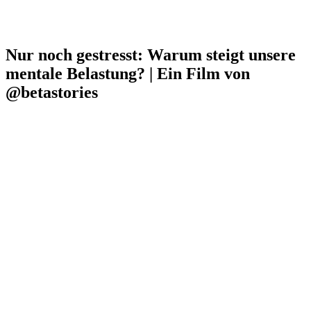
Nur noch gestresst: Warum steigt unsere
mentale Belastung? | Ein Film von
@betastories