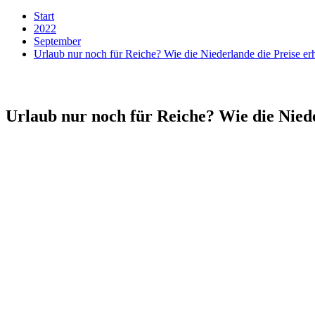
Start
2022
September
Urlaub nur noch für Reiche? Wie die Niederlande die Preise
Urlaub nur noch für Reiche? Wie die Nie