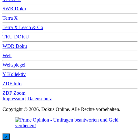
SWR Doku
Terra X
Terra X Lesch & Co
TRU DOKU
WDR Doku
Welt
Weltspiegel
Y-Kollektiv
ZDF Info
ZDF Zoom
Impressum
|
Datenschutz
Copyright © 2026, Dokus Online. Alle Rechte vorbehalten.
×