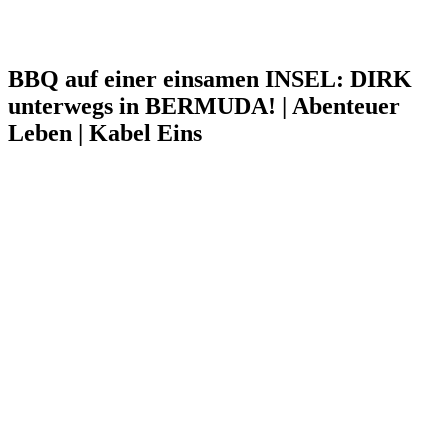
BBQ auf einer einsamen INSEL: DIRK
unterwegs in BERMUDA! | Abenteuer
Leben | Kabel Eins