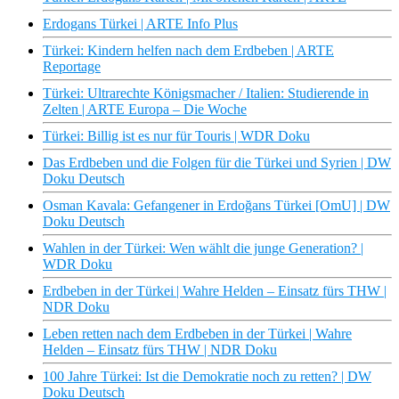
Erdogans Türkei | ARTE Info Plus
Türkei: Kindern helfen nach dem Erdbeben | ARTE
Reportage
Türkei: Ultrarechte Königsmacher / Italien: Studierende in
Zelten | ARTE Europa – Die Woche
Türkei: Billig ist es nur für Touris | WDR Doku
Das Erdbeben und die Folgen für die Türkei und Syrien | DW
Doku Deutsch
Osman Kavala: Gefangener in Erdoğans Türkei [OmU] | DW
Doku Deutsch
Wahlen in der Türkei: Wen wählt die junge Generation? |
WDR Doku
Erdbeben in der Türkei | Wahre Helden – Einsatz fürs THW |
NDR Doku
Leben retten nach dem Erdbeben in der Türkei | Wahre
Helden – Einsatz fürs THW | NDR Doku
100 Jahre Türkei: Ist die Demokratie noch zu retten? | DW
Doku Deutsch