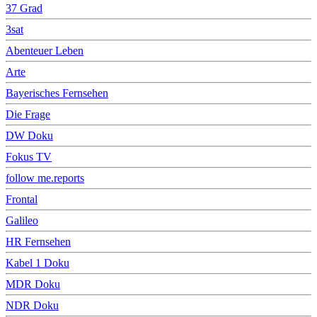
37 Grad
3sat
Abenteuer Leben
Arte
Bayerisches Fernsehen
Die Frage
DW Doku
Fokus TV
follow me.reports
Frontal
Galileo
HR Fernsehen
Kabel 1 Doku
MDR Doku
NDR Doku