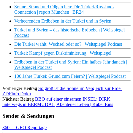
Sonne, Strand und Oligarchen: Die Türkei-Russland-
Connection | report München | BR24
Verheerenden Erdbeben in der Türkei und in Syrien
Türkei und Syrien – das historische Erdbeben | Weltspiegel
Podcast
Die Türkei wählt: Wechsel oder so? | Weltspiegel Podcast
Türkei: Kampf gegen Diskriminierung | Weltspiegel
Erdbeben in der Türkei und Syrien: Ein halbes Jahr danach |
Weltspiegel Podcast
100 Jahre Türkei: Grund zum Feiern? | Weltspiegel Podcast
Vorheriger Beitrag
So groß ist die Sonne im Vergleich zur Erde |
ZDFinfo Doku
Nächster Beitrag
BBQ auf einer einsamen INSEL: DIRK
unterwegs in BERMUDA! | Abenteuer Leben | Kabel Eins
Sender & Sendungen
360° – GEO Reportage