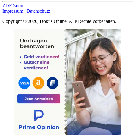
ZDF Zoom
Impressum
|
Datenschutz
Copyright © 2026, Dokus Online. Alle Rechte vorbehalten.