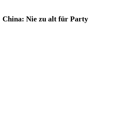
China: Nie zu alt für Party