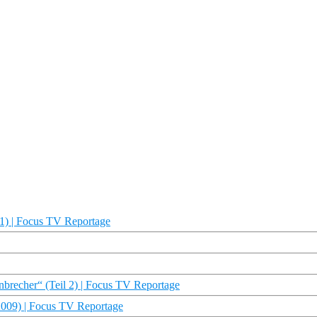
01) | Focus TV Reportage
nbrecher“ (Teil 2) | Focus TV Reportage
2009) | Focus TV Reportage