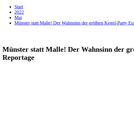
Start
2022
Mai
Münster statt Malle! Der Wahnsinn der größten Kegel-Party E
Münster statt Malle! Der Wahnsinn der gr
Reportage