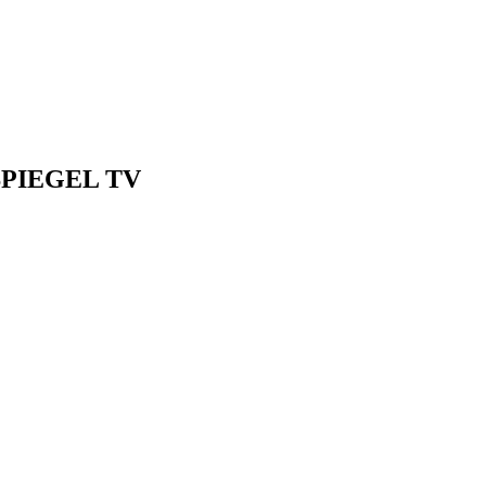
| SPIEGEL TV