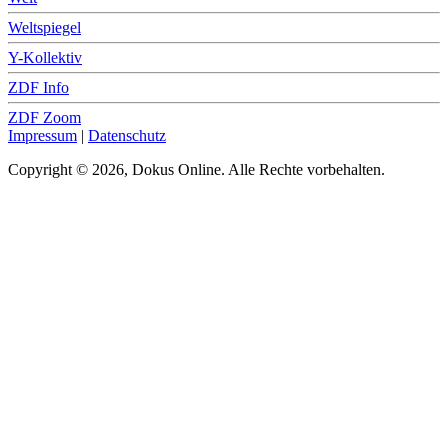
Weltspiegel
Y-Kollektiv
ZDF Info
ZDF Zoom
Impressum
|
Datenschutz
Copyright © 2026, Dokus Online. Alle Rechte vorbehalten.