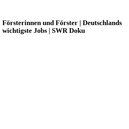
Försterinnen und Förster | Deutschlands
wichtigste Jobs | SWR Doku