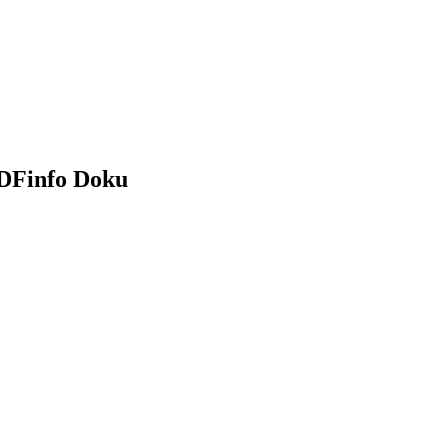
 ZDFinfo Doku