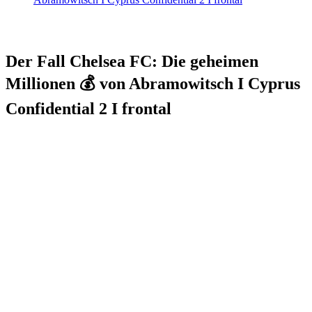
Der Fall Chelsea FC: Die geheimen
Millionen 💰 von Abramowitsch I Cyprus
Confidential 2 I frontal