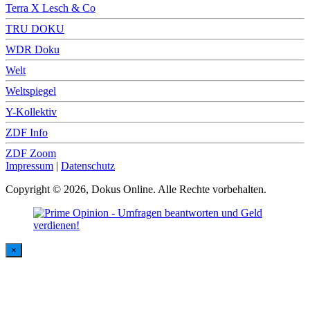
Terra X Lesch & Co
TRU DOKU
WDR Doku
Welt
Weltspiegel
Y-Kollektiv
ZDF Info
ZDF Zoom
Impressum
|
Datenschutz
Copyright © 2026, Dokus Online. Alle Rechte vorbehalten.
×