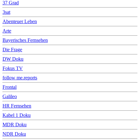
37 Grad
3sat
Abenteuer Leben
Arte
Bayerisches Fernsehen
Die Frage
DW Doku
Fokus TV
follow me.reports
Frontal
Galileo
HR Fernsehen
Kabel 1 Doku
MDR Doku
NDR Doku