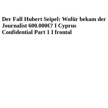
Der Fall Hubert Seipel: Wofür bekam der
Journalist 600.000€? I Cyprus
Confidential Part 1 I frontal