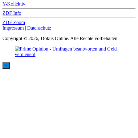
Y-Kollektiv
ZDF Info
ZDF Zoom
Impressum
|
Datenschutz
Copyright © 2026, Dokus Online. Alle Rechte vorbehalten.
×