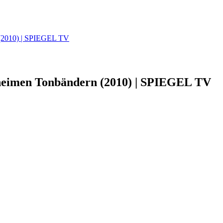
 (2010) | SPIEGEL TV
eheimen Tonbändern (2010) | SPIEGEL TV