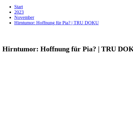
Start
2023
November
Hirntumor: Hoffnung für Pia? | TRU DOKU
Hirntumor: Hoffnung für Pia? | TRU DO