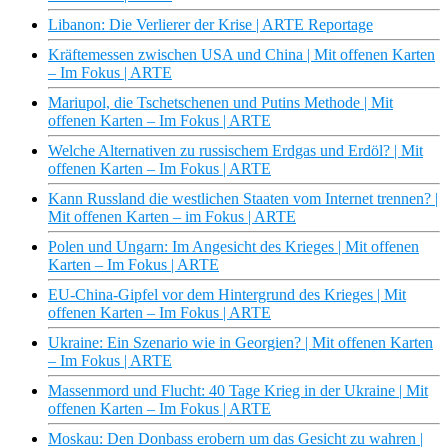
Libanon: Die Verlierer der Krise | ARTE Reportage
Kräftemessen zwischen USA und China | Mit offenen Karten
– Im Fokus | ARTE
Mariupol, die Tschetschenen und Putins Methode | Mit
offenen Karten – Im Fokus | ARTE
Welche Alternativen zu russischem Erdgas und Erdöl? | Mit
offenen Karten – Im Fokus | ARTE
Kann Russland die westlichen Staaten vom Internet trennen? |
Mit offenen Karten – im Fokus | ARTE
Polen und Ungarn: Im Angesicht des Krieges | Mit offenen
Karten – Im Fokus | ARTE
EU-China-Gipfel vor dem Hintergrund des Krieges | Mit
offenen Karten – Im Fokus | ARTE
Ukraine: Ein Szenario wie in Georgien? | Mit offenen Karten
– Im Fokus | ARTE
Massenmord und Flucht: 40 Tage Krieg in der Ukraine | Mit
offenen Karten – Im Fokus | ARTE
Moskau: Den Donbass erobern um das Gesicht zu wahren |