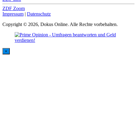
ZDF Zoom
Impressum
|
Datenschutz
Copyright © 2026, Dokus Online. Alle Rechte vorbehalten.
×