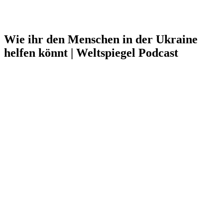
Wie ihr den Menschen in der Ukraine
helfen könnt | Weltspiegel Podcast