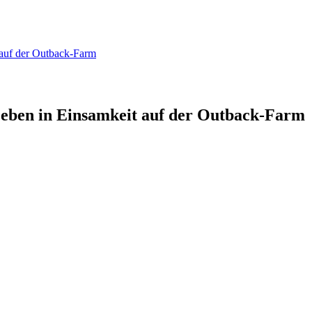
 auf der Outback-Farm
eben in Einsamkeit auf der Outback-Farm