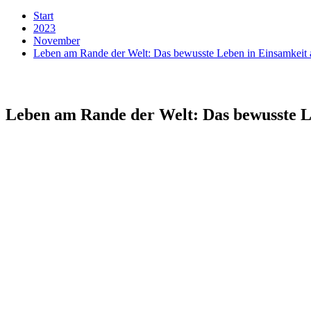
Start
2023
November
Leben am Rande der Welt: Das bewusste Leben in Einsamkeit
Leben am Rande der Welt: Das bewusste L